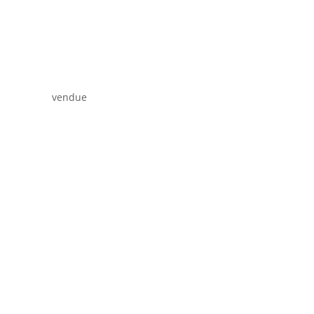
vendue