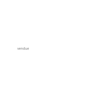
vendue