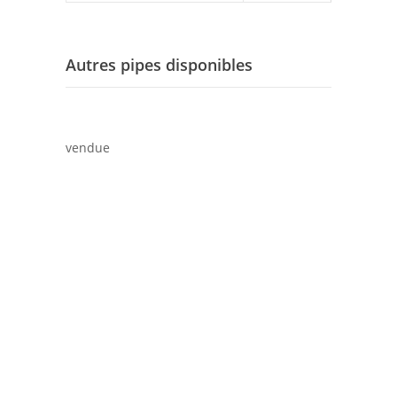
Autres pipes disponibles
vendue