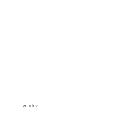
vendue