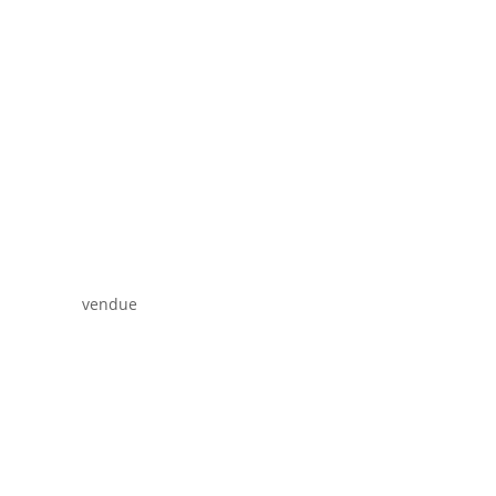
vendue