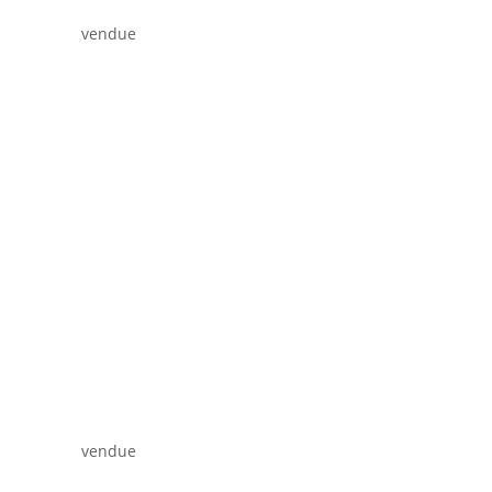
vendue
vendue