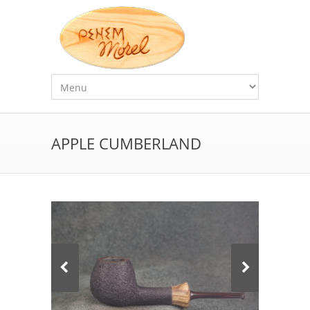
APPLE CUMBERLAND