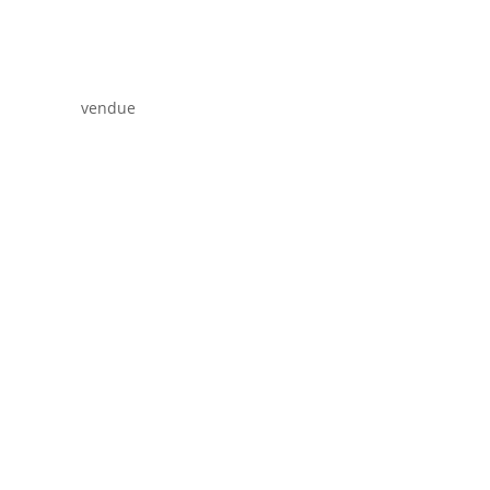
vendue