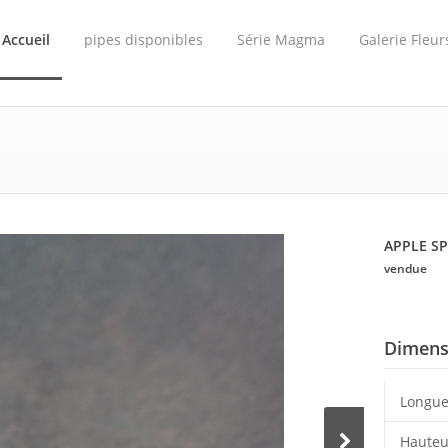
Accueil
pipes disponibles
Série Magma
Galerie Fleur
APPLE S
vendue
Dimens
Longue
Hauteu