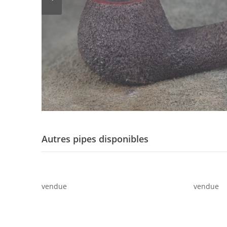
Autres pipes disponibles
vendue
vendue