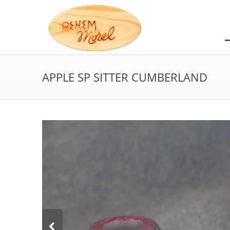
APPLE SP SITTER CUMBERLAND