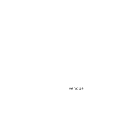
vendue