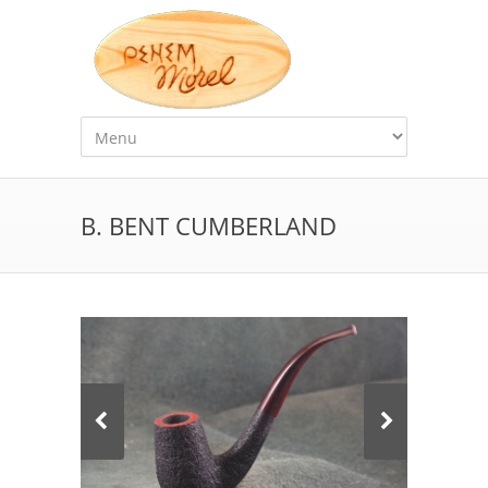
B. BENT CUMBERLAND