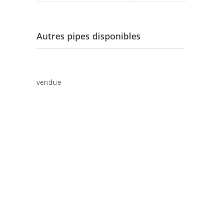
Autres pipes disponibles
vendue