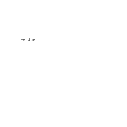
vendue