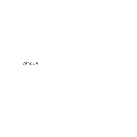
vendue