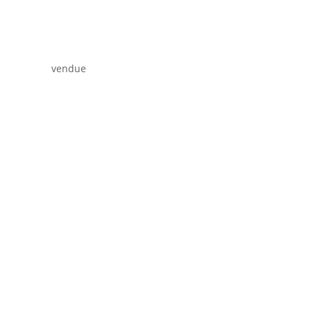
vendue