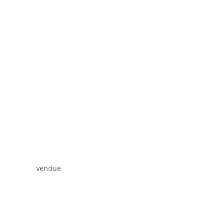
vendue