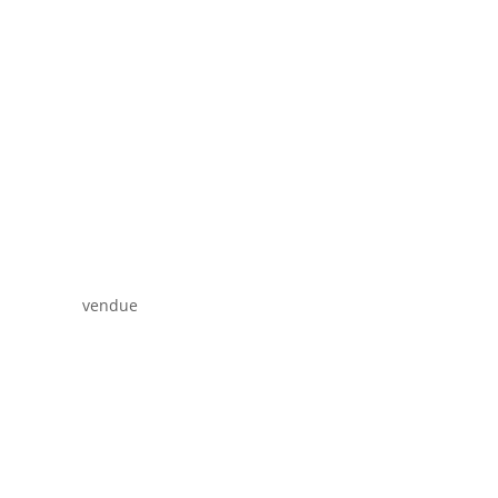
vendue