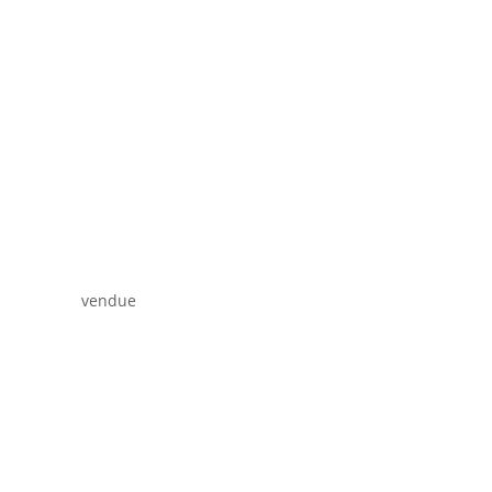
vendue