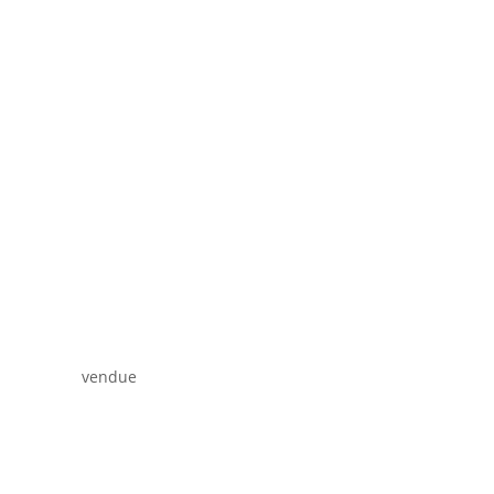
vendue