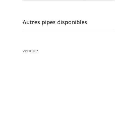
Autres pipes disponibles
vendue