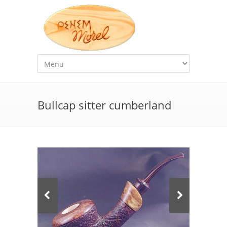
Bullcap sitter cumberland