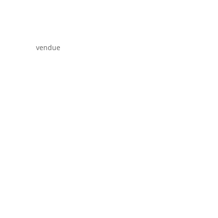
vendue