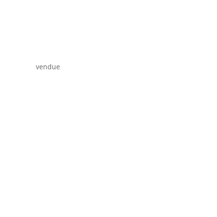
vendue