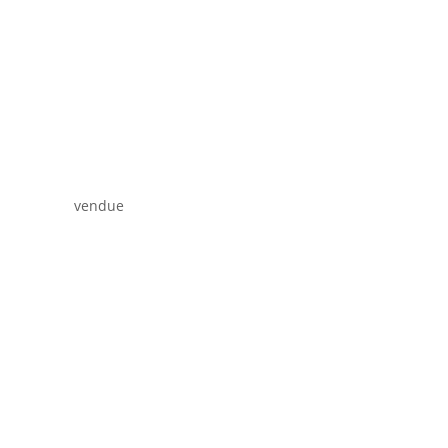
vendue