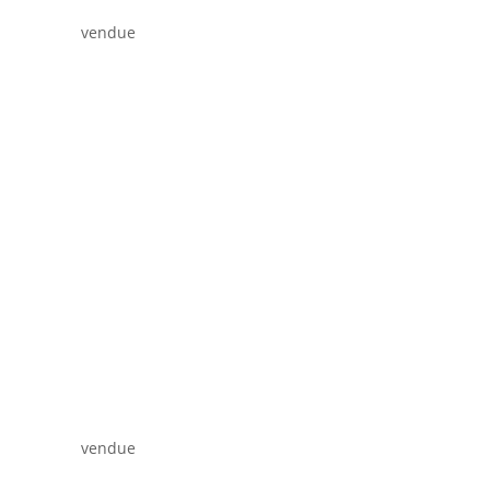
vendue
vendue