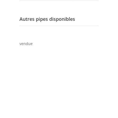
Autres pipes disponibles
vendue