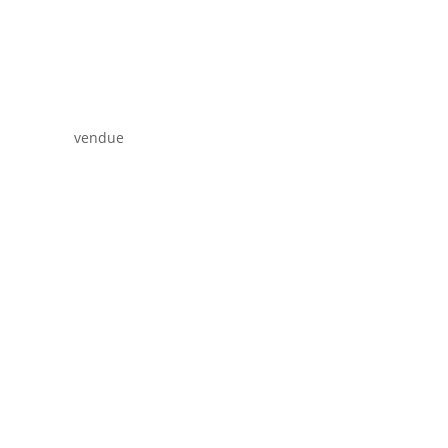
vendue