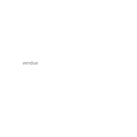
vendue