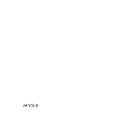
vendue