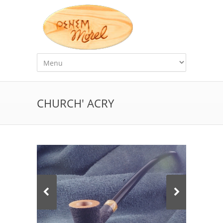
CHURCH' ACRY