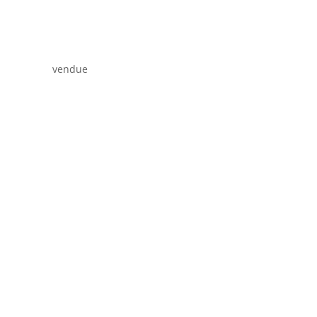
vendue