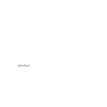
vendue