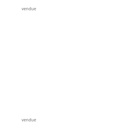
vendue
vendue