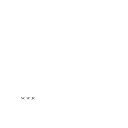
vendue