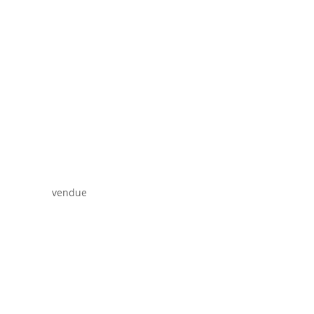
vendue