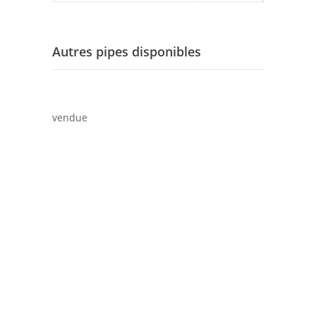
Autres pipes disponibles
vendue