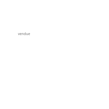
vendue