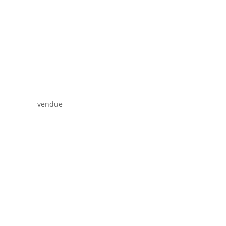
vendue