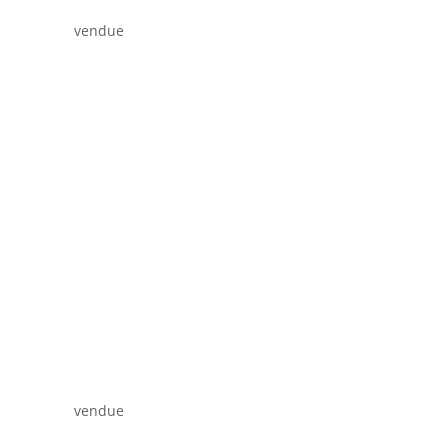
vendue
vendue