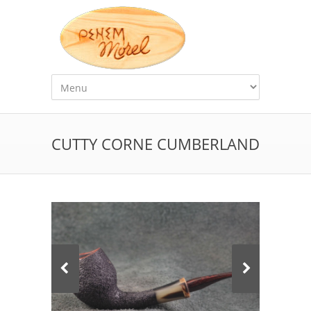
CUTTY CORNE CUMBERLAND