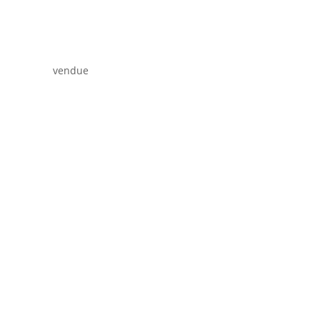
vendue