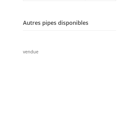
Autres pipes disponibles
vendue