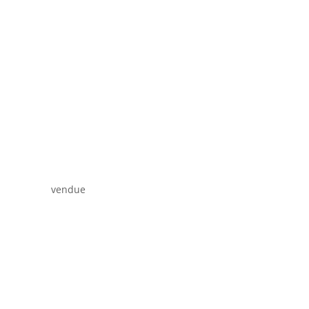
vendue