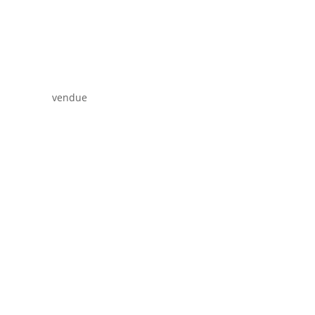
vendue