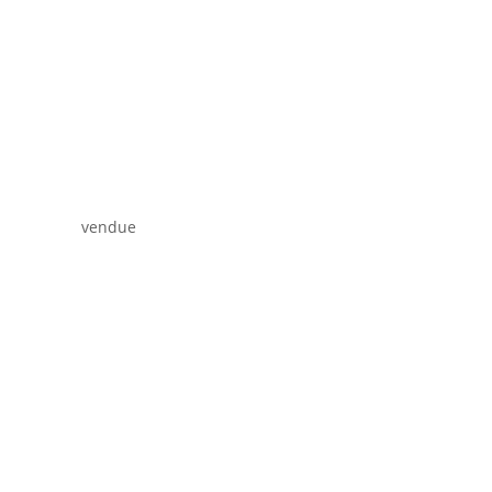
vendue