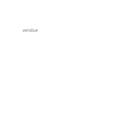
vendue