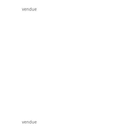
vendue
vendue