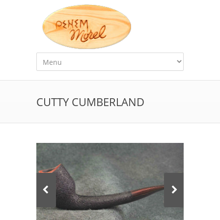
CUTTY CUMBERLAND