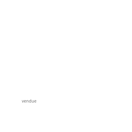
vendue