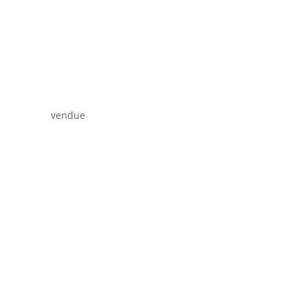
vendue