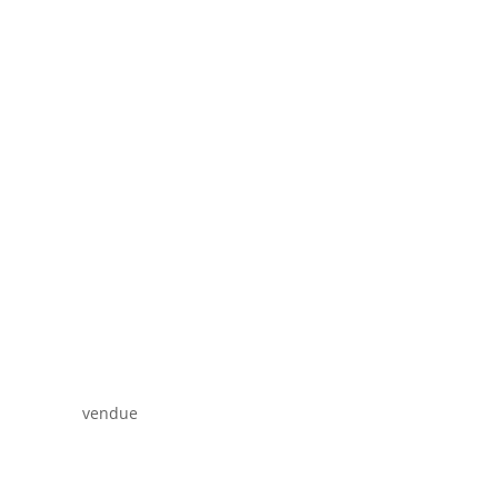
vendue