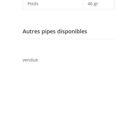
Poids
46 gr
Autres pipes disponibles
vendue