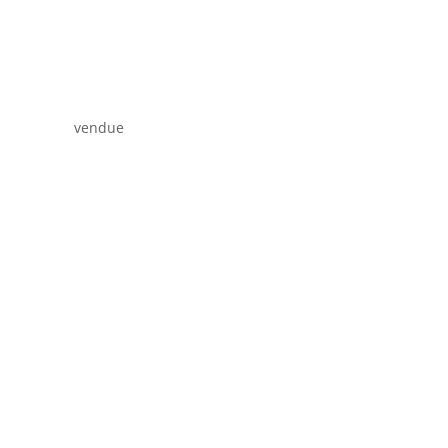
vendue