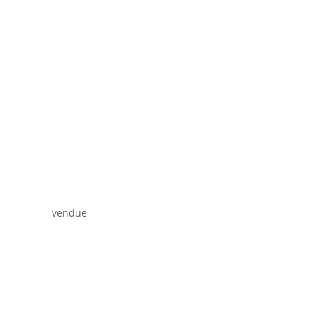
vendue