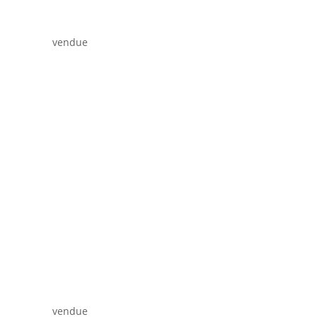
vendue
vendue