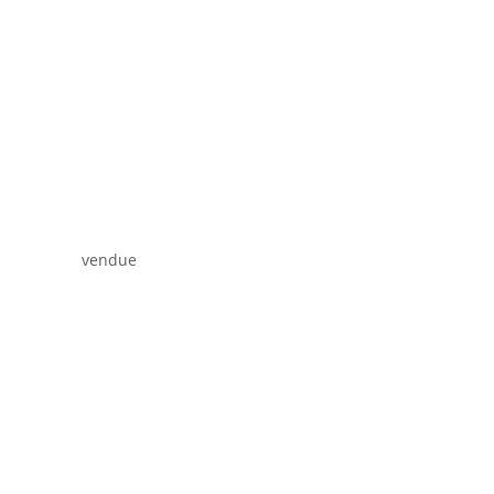
vendue