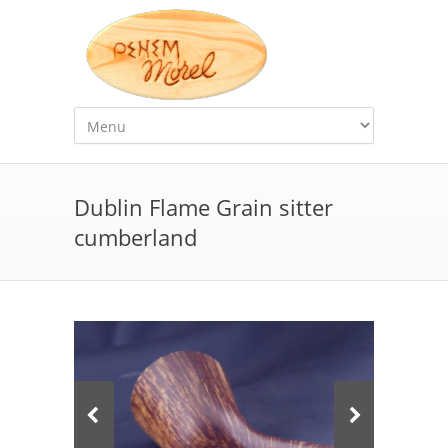
Dublin Flame Grain sitter
cumberland