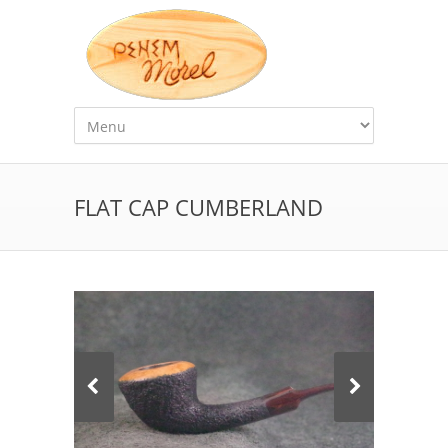
FLAT CAP CUMBERLAND