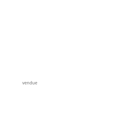
vendue