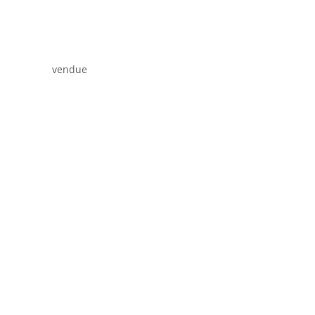
vendue