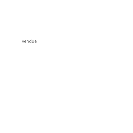
vendue