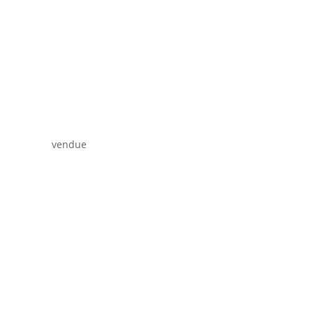
vendue