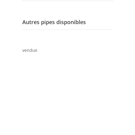
Autres pipes disponibles
vendue