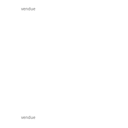
vendue
vendue