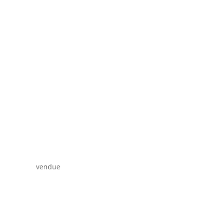
vendue