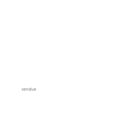
vendue