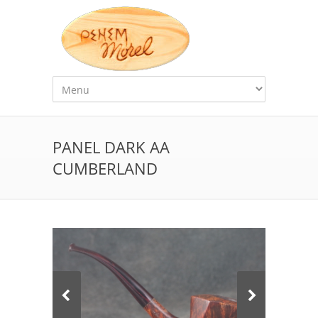
PANEL DARK AA
CUMBERLAND