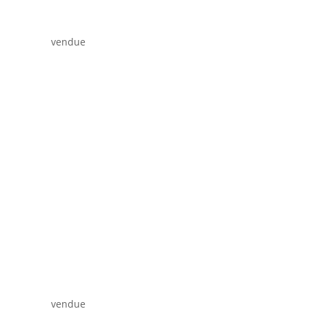
vendue
vendue