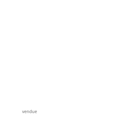
vendue