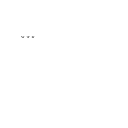
vendue