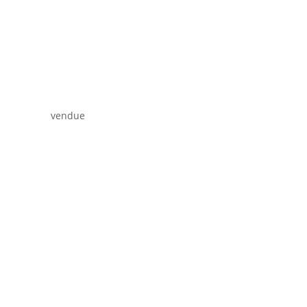
vendue