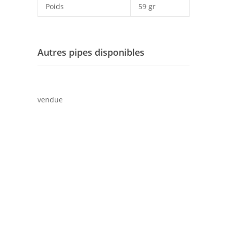
Poids
59 gr
Autres pipes disponibles
vendue