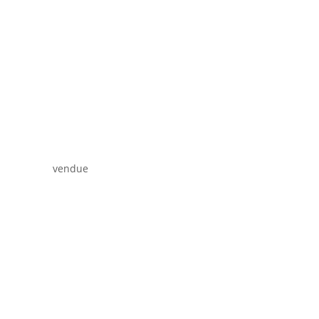
vendue